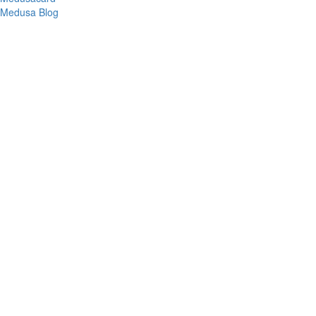
Medusa Blog